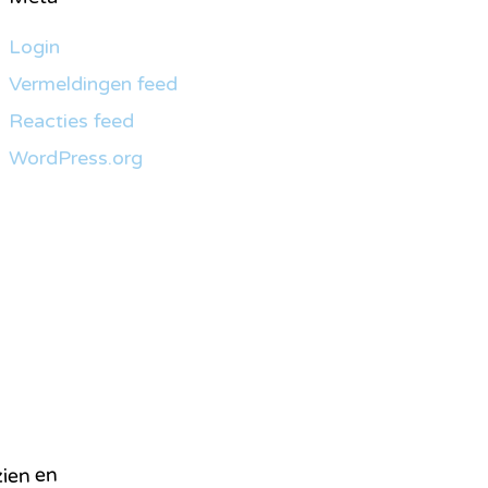
Login
Vermeldingen feed
Reacties feed
WordPress.org
zien en