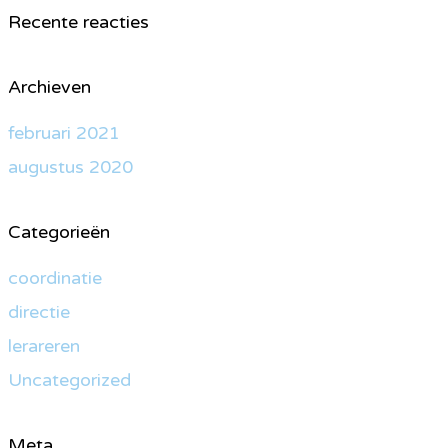
Recente reacties
Archieven
februari 2021
augustus 2020
Categorieën
coordinatie
directie
lerareren
Uncategorized
Meta