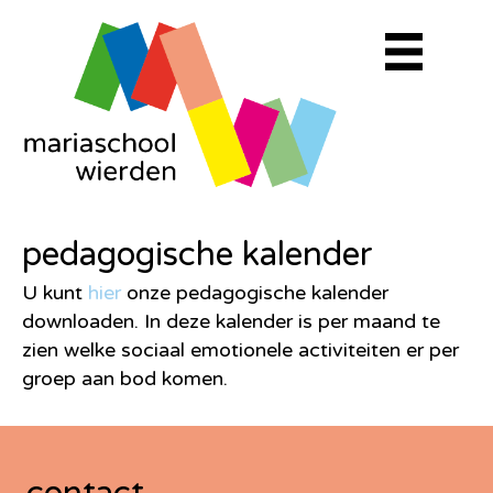
pedagogische kalender
U kunt
hier
onze pedagogische kalender
downloaden. In deze kalender is per maand te
zien welke sociaal emotionele activiteiten er per
groep aan bod komen.