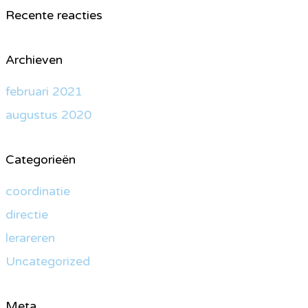
Recente reacties
Archieven
februari 2021
augustus 2020
Categorieën
coordinatie
directie
lerareren
Uncategorized
Meta