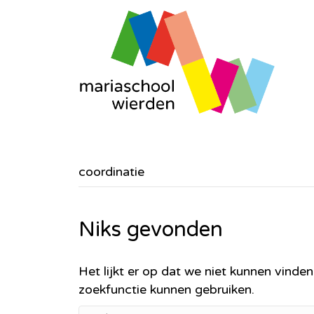
coordinatie
Niks gevonden
Het lijkt er op dat we niet kunnen vinde
zoekfunctie kunnen gebruiken.