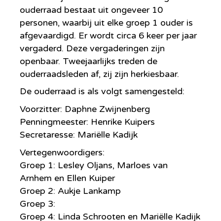
ouderraad bestaat uit ongeveer 10
personen, waarbij uit elke groep 1 ouder is
afgevaardigd. Er wordt circa 6 keer per jaar
vergaderd. Deze vergaderingen zijn
openbaar. Tweejaarlijks treden de
ouderraadsleden af, zij zijn herkiesbaar.
De ouderraad is als volgt samengesteld:
Voorzitter: Daphne Zwijnenberg
Penningmeester: Henrike Kuipers
Secretaresse: Mariëlle Kadijk
Vertegenwoordigers:
Groep 1: Lesley Oljans, Marloes van
Arnhem en Ellen Kuiper
Groep 2: Aukje Lankamp
Groep 3:
Groep 4: Linda Schrooten en Mariëlle Kadijk