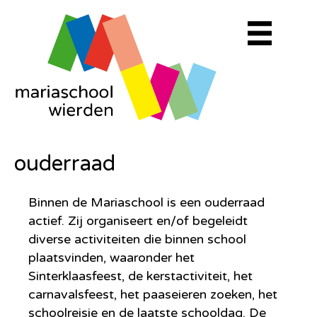
ouderraad
Binnen de Mariaschool is een ouderraad
actief. Zij organiseert en/of begeleidt
diverse activiteiten die binnen school
plaatsvinden, waaronder het
Sinterklaasfeest, de kerstactiviteit, het
carnavalsfeest, het paaseieren zoeken, het
schoolreisje en de laatste schooldag. De