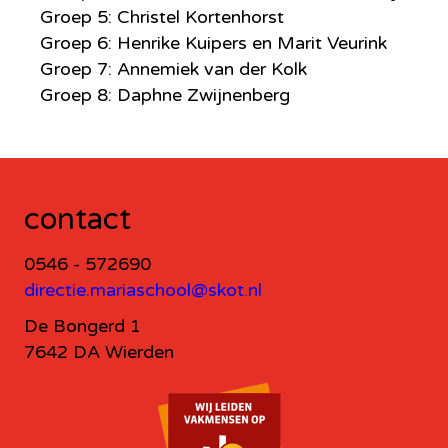
Groep 5: Christel Kortenhorst
Groep 6: Henrike Kuipers en Marit Veurink
Groep 7: Annemiek van der Kolk
Groep 8: Daphne Zwijnenberg
contact
0546 - 572690
directie.mariaschool@skot.nl
De Bongerd 1
7642 DA Wierden