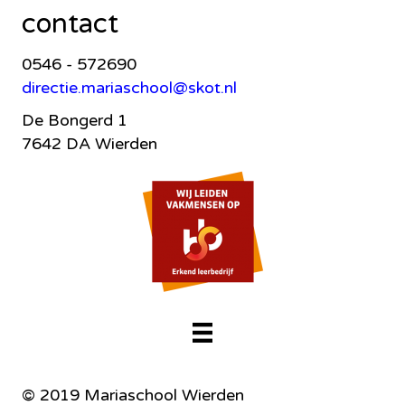
contact
0546 - 572690
directie.mariaschool@skot.nl
De Bongerd 1
7642 DA Wierden
© 2019 Mariaschool Wierden