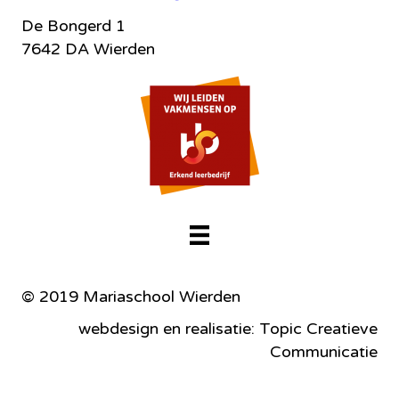
De Bongerd 1
7642 DA Wierden
© 2019 Mariaschool Wierden
webdesign en realisatie: Topic Creatieve
Communicatie