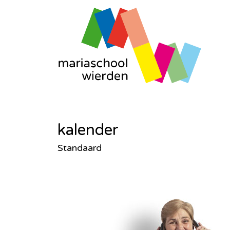
kalender
Standaard