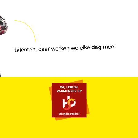
talenten, daar werken we elke dag mee