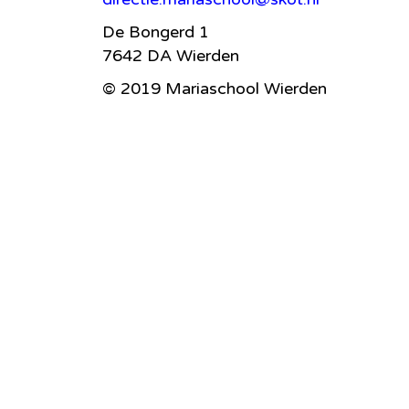
De Bongerd 1
7642 DA Wierden
© 2019 Mariaschool Wierden