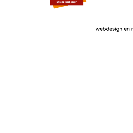
webdesign en r