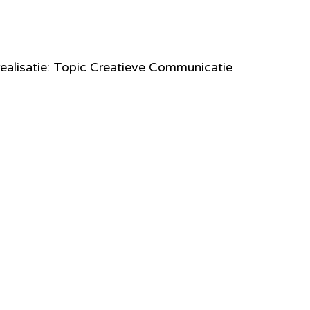
ealisatie: Topic Creatieve Communicatie