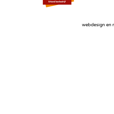
webdesign en r