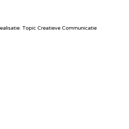
ealisatie: Topic Creatieve Communicatie