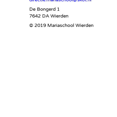
De Bongerd 1
7642 DA Wierden
© 2019 Mariaschool Wierden