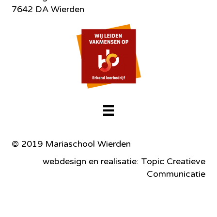
7642 DA Wierden
© 2019 Mariaschool Wierden
webdesign en realisatie: Topic Creatieve
Communicatie