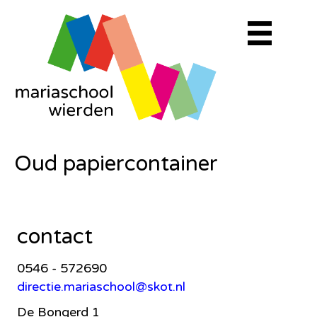
Oud papiercontainer
contact
0546 - 572690
directie.mariaschool@skot.nl
De Bongerd 1