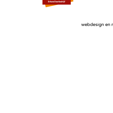
webdesign en r