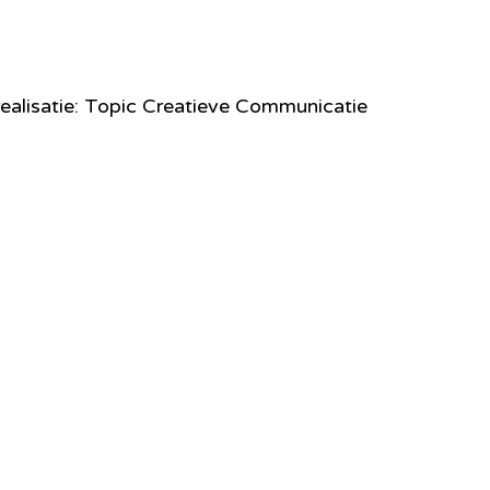
ealisatie: Topic Creatieve Communicatie