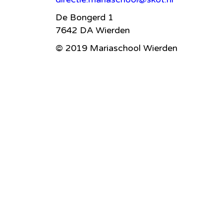
De Bongerd 1
7642 DA Wierden
© 2019 Mariaschool Wierden