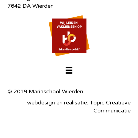
7642 DA Wierden
© 2019 Mariaschool Wierden
webdesign en realisatie: Topic Creatieve
Communicatie