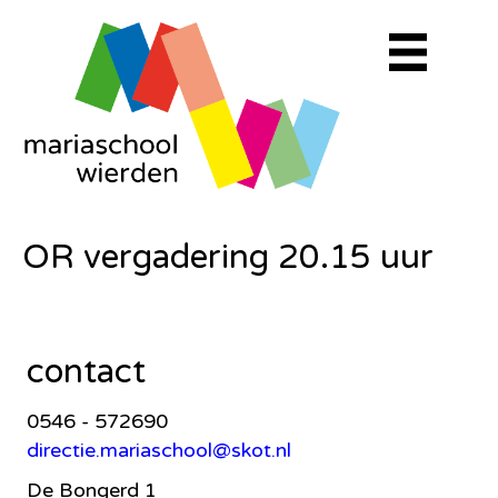
OR vergadering 20.15 uur
contact
0546 - 572690
directie.mariaschool@skot.nl
De Bongerd 1