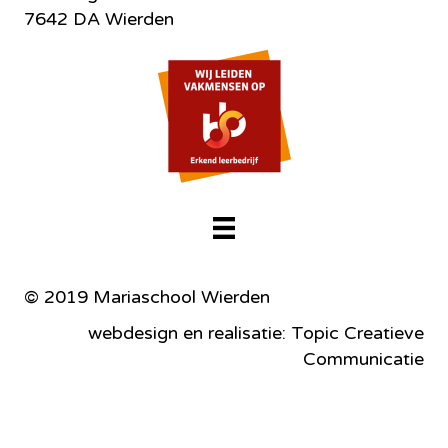
7642 DA Wierden
© 2019 Mariaschool Wierden
webdesign en realisatie: Topic Creatieve
Communicatie