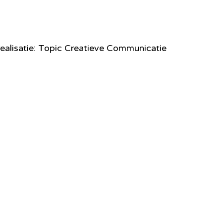
ealisatie: Topic Creatieve Communicatie