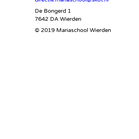
De Bongerd 1
7642 DA Wierden
© 2019 Mariaschool Wierden