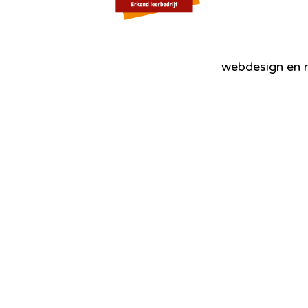
webdesign en r