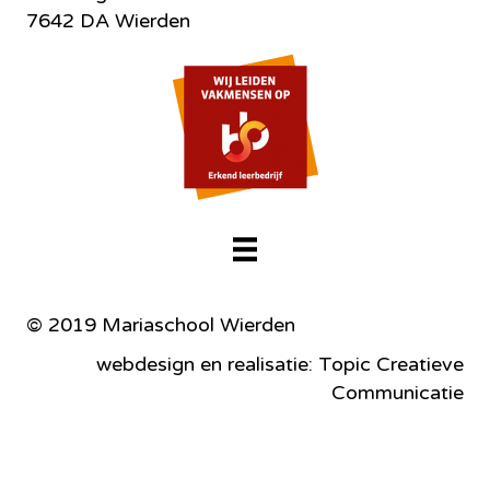
7642 DA Wierden
© 2019 Mariaschool Wierden
webdesign en realisatie: Topic Creatieve
Communicatie