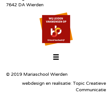
7642 DA Wierden
© 2019 Mariaschool Wierden
webdesign en realisatie: Topic Creatieve
Communicatie