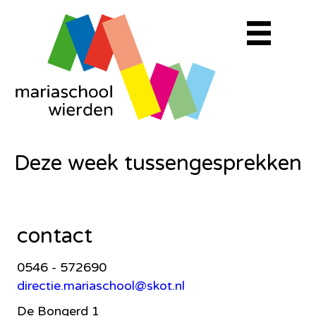
Deze week tussengesprekken
contact
0546 - 572690
directie.mariaschool@skot.nl
De Bongerd 1