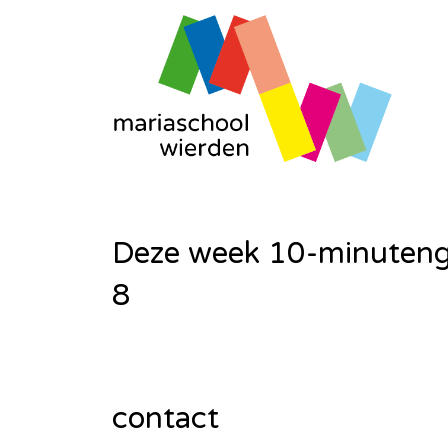
Deze week 10-minuteng
8
contact