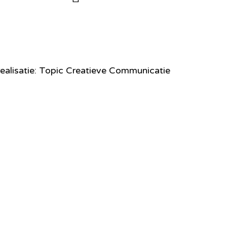
ealisatie: Topic Creatieve Communicatie