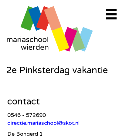
2e Pinksterdag vakantie
contact
0546 - 572690
directie.mariaschool@skot.nl
De Bongerd 1