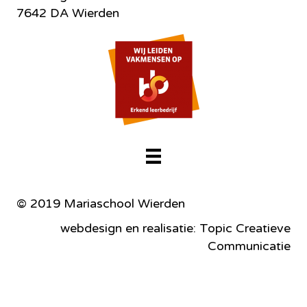
7642 DA Wierden
© 2019 Mariaschool Wierden
webdesign en realisatie: Topic Creatieve
Communicatie