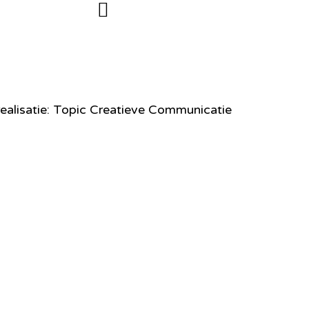
ealisatie: Topic Creatieve Communicatie