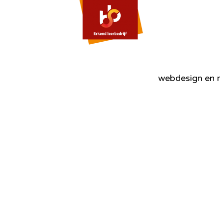
webdesign en r