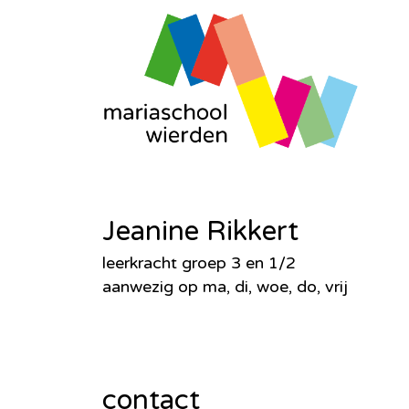
Jeanine Rikkert
leerkracht groep 3 en 1/2
aanwezig op ma, di, woe, do, vrij
contact