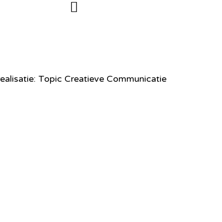
ealisatie: Topic Creatieve Communicatie