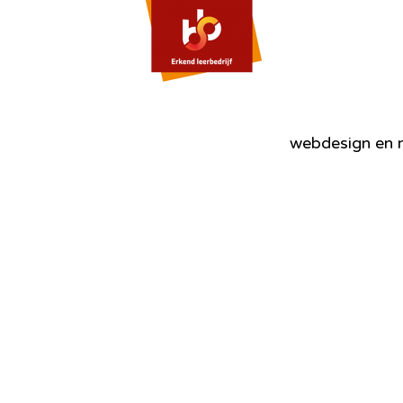
webdesign en r