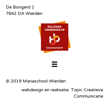
De Bongerd 1
7642 DA Wierden
© 2019 Mariaschool Wierden
webdesign en realisatie: Topic Creatieve
Communicatie