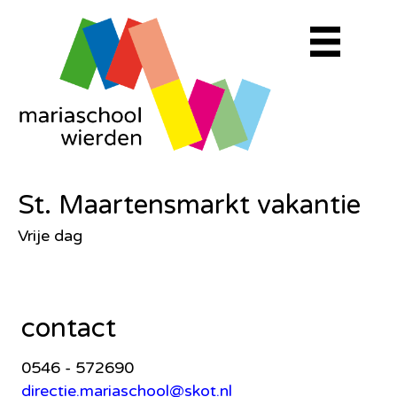
St. Maartensmarkt vakantie
Vrije dag
contact
0546 - 572690
directie.mariaschool@skot.nl