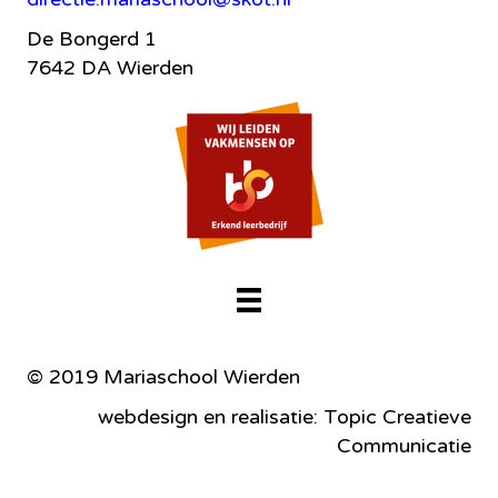
De Bongerd 1
7642 DA Wierden
© 2019 Mariaschool Wierden
webdesign en realisatie: Topic Creatieve
Communicatie