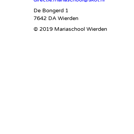
De Bongerd 1
7642 DA Wierden
© 2019 Mariaschool Wierden