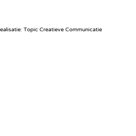
ealisatie: Topic Creatieve Communicatie