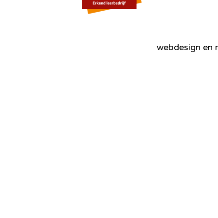
webdesign en r