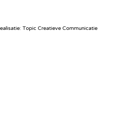
ealisatie: Topic Creatieve Communicatie