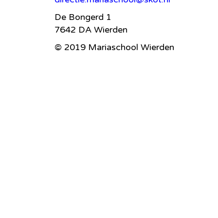
De Bongerd 1
7642 DA Wierden
© 2019 Mariaschool Wierden