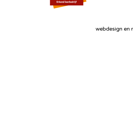
webdesign en r