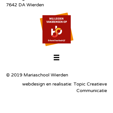
7642 DA Wierden
© 2019 Mariaschool Wierden
webdesign en realisatie: Topic Creatieve
Communicatie