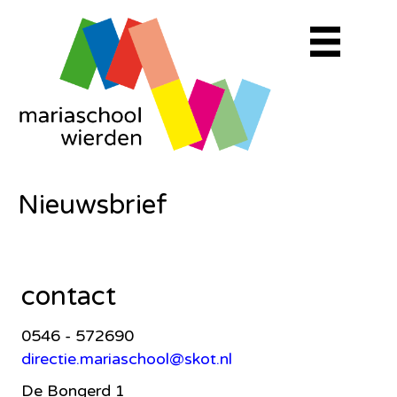
Nieuwsbrief
contact
0546 - 572690
directie.mariaschool@skot.nl
De Bongerd 1