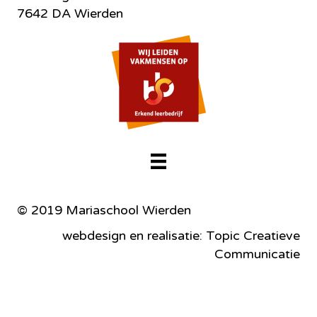
7642 DA Wierden
© 2019 Mariaschool Wierden
webdesign en realisatie: Topic Creatieve
Communicatie