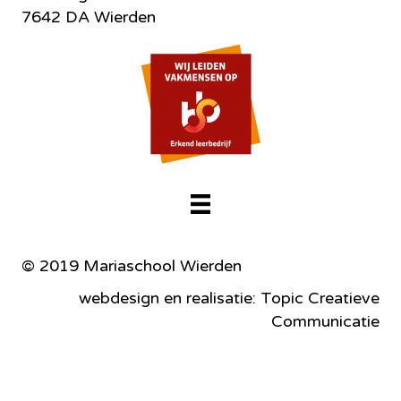
7642 DA Wierden
© 2019 Mariaschool Wierden
webdesign en realisatie: Topic Creatieve
Communicatie