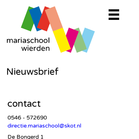
Nieuwsbrief
contact
0546 - 572690
directie.mariaschool@skot.nl
De Bongerd 1