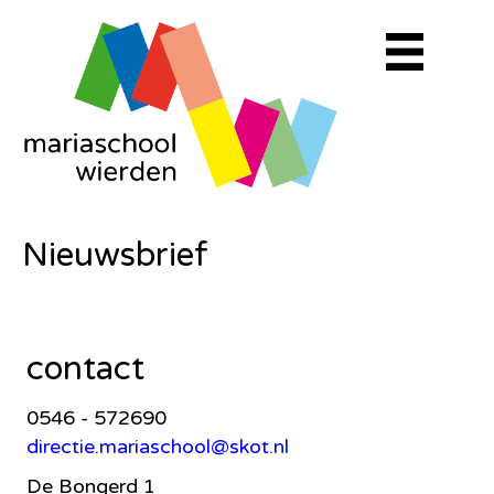
Nieuwsbrief
contact
0546 - 572690
directie.mariaschool@skot.nl
De Bongerd 1