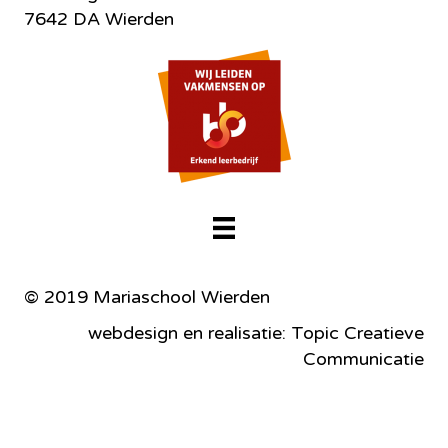
7642 DA Wierden
© 2019 Mariaschool Wierden
webdesign en realisatie: Topic Creatieve
Communicatie