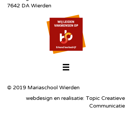
7642 DA Wierden
© 2019 Mariaschool Wierden
webdesign en realisatie: Topic Creatieve
Communicatie