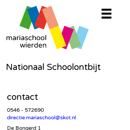
Nationaal Schoolontbijt
contact
0546 - 572690
directie.mariaschool@skot.nl
De Bongerd 1