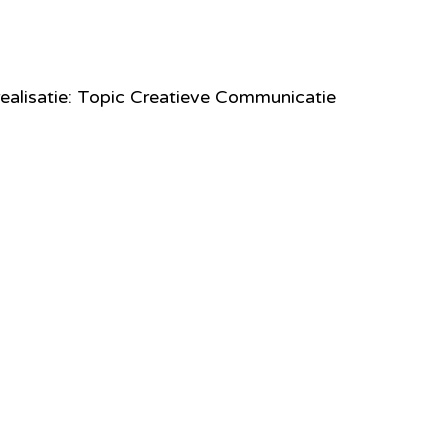
ealisatie: Topic Creatieve Communicatie