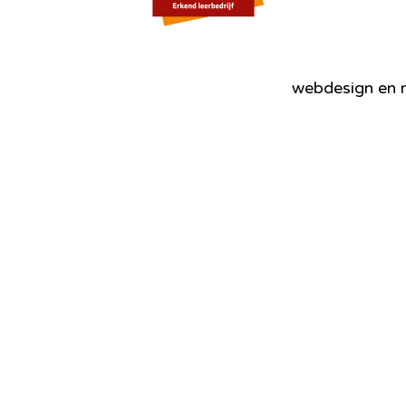
webdesign en r