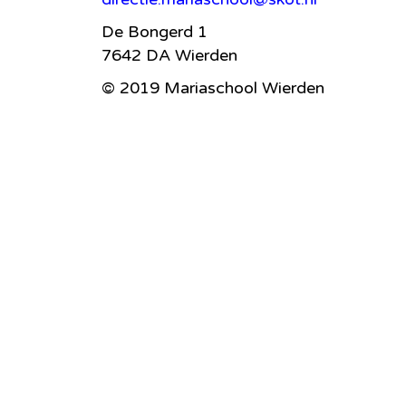
De Bongerd 1
7642 DA Wierden
© 2019 Mariaschool Wierden