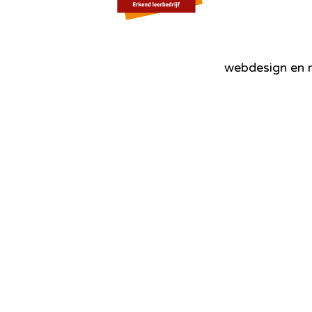
webdesign en r