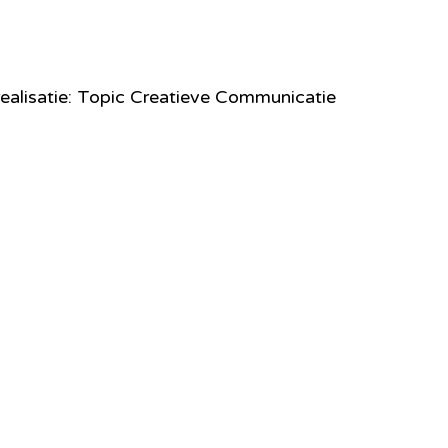
ealisatie: Topic Creatieve Communicatie