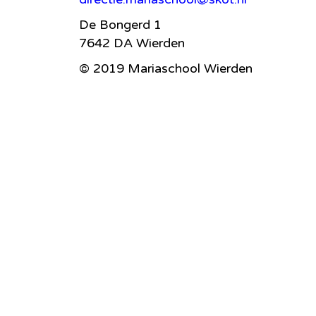
De Bongerd 1
7642 DA Wierden
© 2019 Mariaschool Wierden