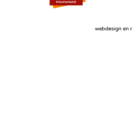
webdesign en r