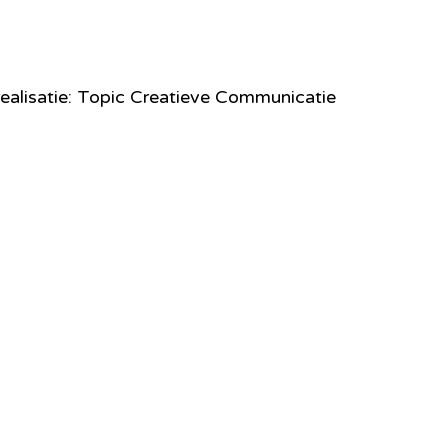
ealisatie: Topic Creatieve Communicatie