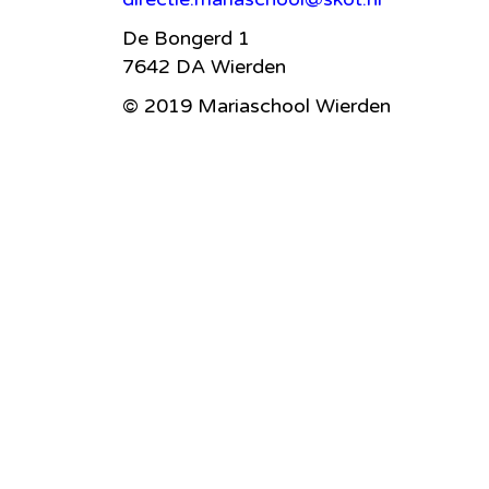
De Bongerd 1
7642 DA Wierden
© 2019 Mariaschool Wierden