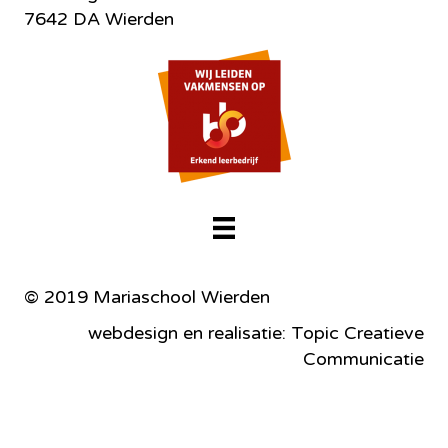
7642 DA Wierden
© 2019 Mariaschool Wierden
webdesign en realisatie: Topic Creatieve
Communicatie