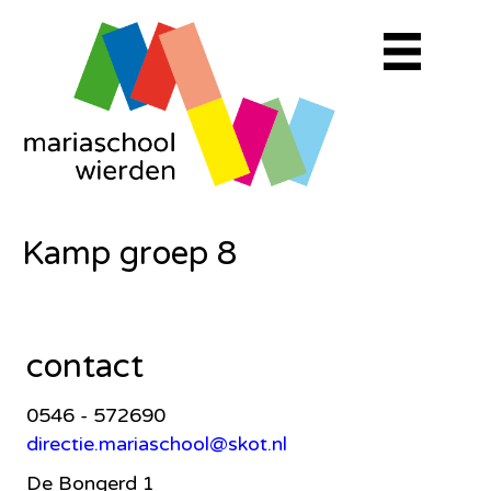
Kamp groep 8
contact
0546 - 572690
directie.mariaschool@skot.nl
De Bongerd 1