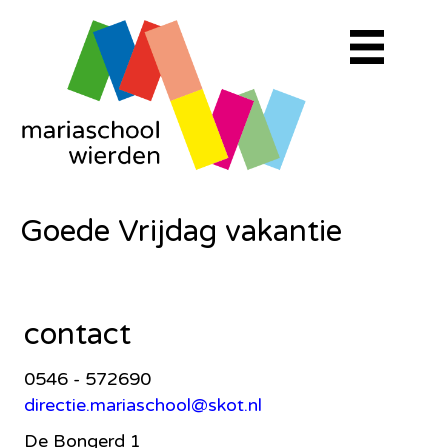
Goede Vrijdag vakantie
contact
0546 - 572690
directie.mariaschool@skot.nl
De Bongerd 1