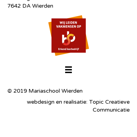
7642 DA Wierden
© 2019 Mariaschool Wierden
webdesign en realisatie: Topic Creatieve
Communicatie