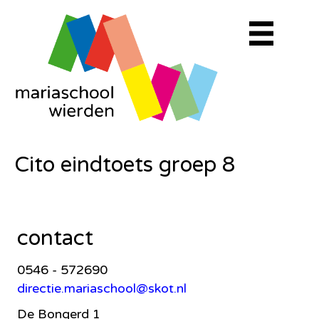
Cito eindtoets groep 8
contact
0546 - 572690
directie.mariaschool@skot.nl
De Bongerd 1