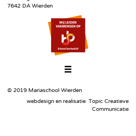
7642 DA Wierden
© 2019 Mariaschool Wierden
webdesign en realisatie: Topic Creatieve
Communicatie